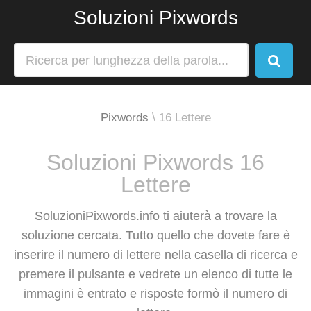
Soluzioni Pixwords
Pixwords
16 Lettere
Soluzioni Pixwords 16
Lettere
SoluzioniPixwords.info ti aiuterà a trovare la
soluzione cercata. Tutto quello che dovete fare è
inserire il numero di lettere nella casella di ricerca e
premere il pulsante e vedrete un elenco di tutte le
immagini è entrato e risposte formò il numero di