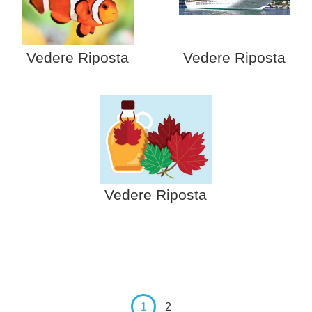
Vedere Riposta
Vedere Riposta
Vedere Riposta
1
2