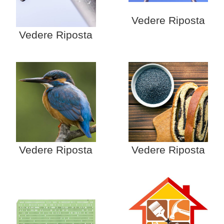
Vedere Riposta
Vedere Riposta
Vedere Riposta
Vedere Riposta