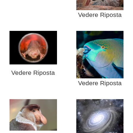
Vedere Riposta
Vedere Riposta
Vedere Riposta