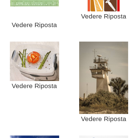
Vedere Riposta
Vedere Riposta
Vedere Riposta
Vedere Riposta