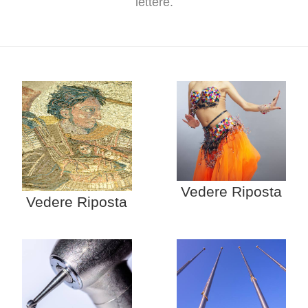
lettere.
Vedere Riposta
Vedere Riposta