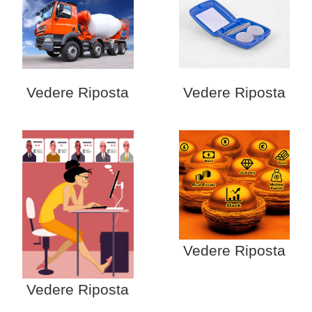
Vedere Riposta
Vedere Riposta
Vedere Riposta
Vedere Riposta