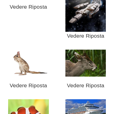
Vedere Riposta
Vedere Riposta
Vedere Riposta
Vedere Riposta