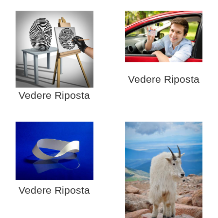
Vedere Riposta
Vedere Riposta
Vedere Riposta