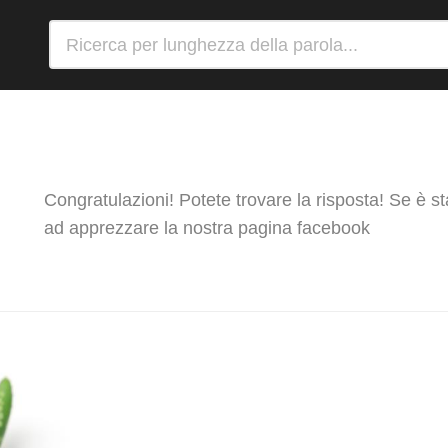
Congratulazioni! Potete trovare la risposta! Se è s
ad apprezzare la nostra pagina facebook