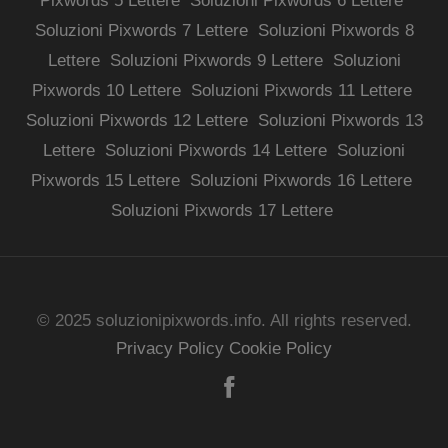
Pixwords 5 Lettere
Soluzioni Pixwords 6 Lettere
Soluzioni Pixwords 7 Lettere
Soluzioni Pixwords 8
Lettere
Soluzioni Pixwords 9 Lettere
Soluzioni
Pixwords 10 Lettere
Soluzioni Pixwords 11 Lettere
Soluzioni Pixwords 12 Lettere
Soluzioni Pixwords 13
Lettere
Soluzioni Pixwords 14 Lettere
Soluzioni
Pixwords 15 Lettere
Soluzioni Pixwords 16 Lettere
Soluzioni Pixwords 17 Lettere
© 2025 soluzionipixwords.info. All rights reserved.
Privacy Policy
Cookie Policy