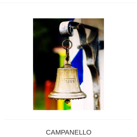
CAMPANELLO