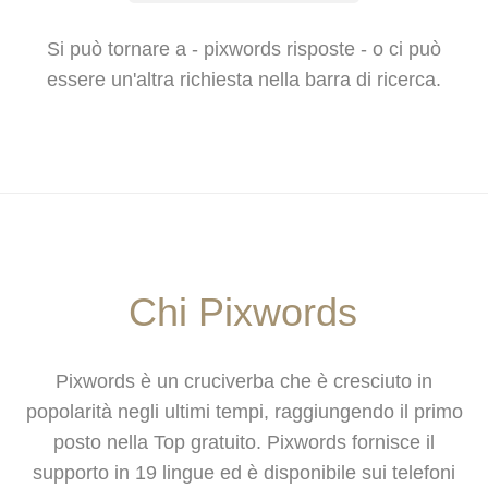
Si può tornare a - pixwords risposte - o ci può
essere un'altra richiesta nella barra di ricerca.
Chi Pixwords
Pixwords è un cruciverba che è cresciuto in
popolarità negli ultimi tempi, raggiungendo il primo
posto nella Top gratuito. Pixwords fornisce il
supporto in 19 lingue ed è disponibile sui telefoni