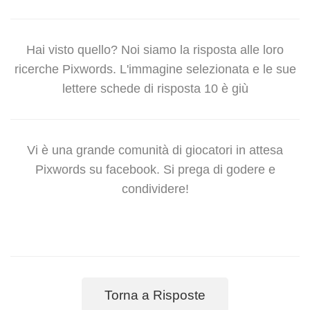
Hai visto quello? Noi siamo la risposta alle loro
ricerche Pixwords. L'immagine selezionata e le sue
lettere schede di risposta 10 è giù
Vi è una grande comunità di giocatori in attesa
Pixwords su facebook. Si prega di godere e
condividere!
Torna a Risposte