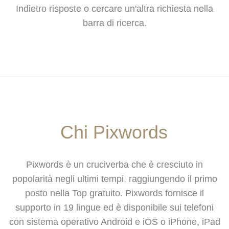
Indietro risposte o cercare un'altra richiesta nella
barra di ricerca.
Chi Pixwords
Pixwords è un cruciverba che è cresciuto in
popolarità negli ultimi tempi, raggiungendo il primo
posto nella Top gratuito. Pixwords fornisce il
supporto in 19 lingue ed è disponibile sui telefoni
con sistema operativo Android e iOS o iPhone, iPad