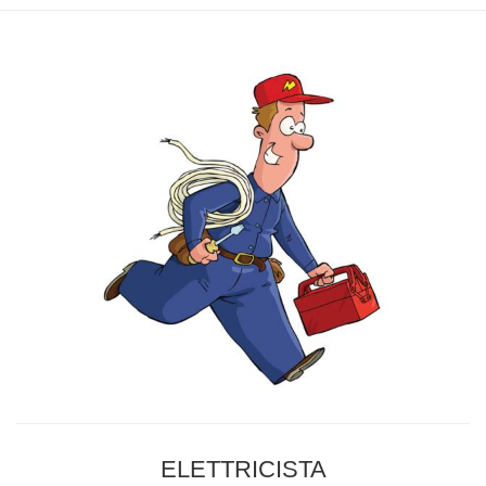
ELETTRICISTA