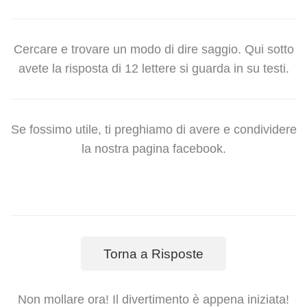
Cercare e trovare un modo di dire saggio. Qui sotto
avete la risposta di 12 lettere si guarda in su testi.
Se fossimo utile, ti preghiamo di avere e condividere
la nostra pagina facebook.
Torna a Risposte
Non mollare ora! Il divertimento è appena iniziata!