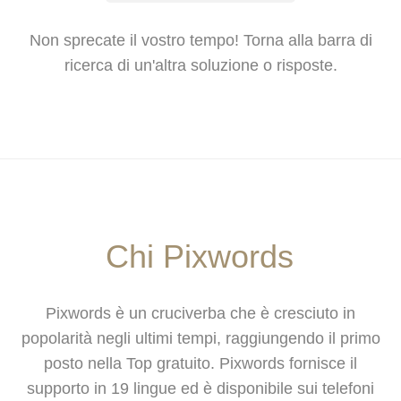
Non sprecate il vostro tempo! Torna alla barra di
ricerca di un'altra soluzione o risposte.
Chi Pixwords
Pixwords è un cruciverba che è cresciuto in
popolarità negli ultimi tempi, raggiungendo il primo
posto nella Top gratuito. Pixwords fornisce il
supporto in 19 lingue ed è disponibile sui telefoni