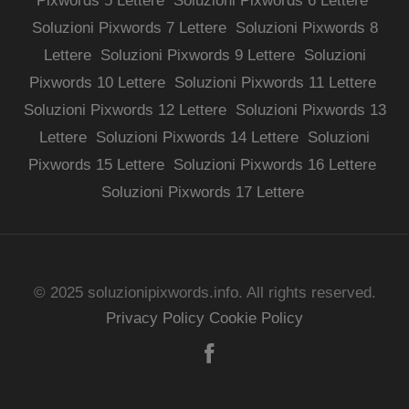
Pixwords 5 Lettere
Soluzioni Pixwords 6 Lettere
Soluzioni Pixwords 7 Lettere
Soluzioni Pixwords 8
Lettere
Soluzioni Pixwords 9 Lettere
Soluzioni
Pixwords 10 Lettere
Soluzioni Pixwords 11 Lettere
Soluzioni Pixwords 12 Lettere
Soluzioni Pixwords 13
Lettere
Soluzioni Pixwords 14 Lettere
Soluzioni
Pixwords 15 Lettere
Soluzioni Pixwords 16 Lettere
Soluzioni Pixwords 17 Lettere
© 2025 soluzionipixwords.info. All rights reserved.
Privacy Policy
Cookie Policy