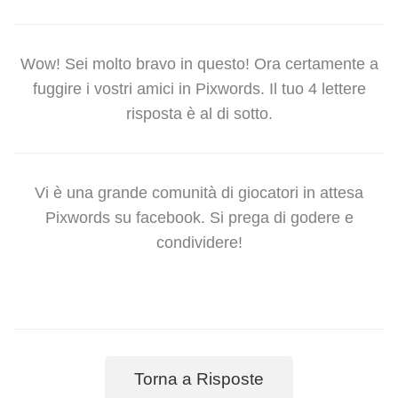
Wow! Sei molto bravo in questo! Ora certamente a
fuggire i vostri amici in Pixwords. Il tuo 4 lettere
risposta è al di sotto.
Vi è una grande comunità di giocatori in attesa
Pixwords su facebook. Si prega di godere e
condividere!
Torna a Risposte