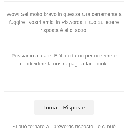
Wow! Sei molto bravo in questo! Ora certamente a
fuggire i vostri amici in Pixwords. Il tuo 11 lettere
risposta è al di sotto.
Possiamo aiutare. E 'il tuo turno per ricevere e
condividere la nostra pagina facebook.
Torna a Risposte
Si può tornare a - pixwords risposte - o ci può