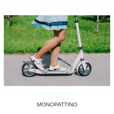
MONOPATTINO