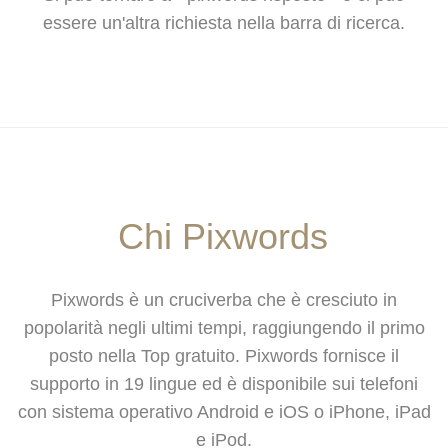
essere un'altra richiesta nella barra di ricerca.
Chi Pixwords
Pixwords è un cruciverba che è cresciuto in
popolarità negli ultimi tempi, raggiungendo il primo
posto nella Top gratuito. Pixwords fornisce il
supporto in 19 lingue ed è disponibile sui telefoni
con sistema operativo Android e iOS o iPhone, iPad
e iPod.