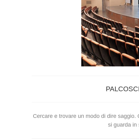
PALCOSC
Cercare e trovare un modo di dire saggio. Qu
si guarda in 