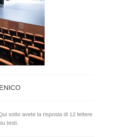
ENICO
i sotto avete la risposta di 12 lettere
su testi.